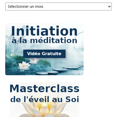
Archives
: