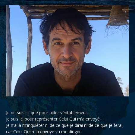
Je ne suis ici que pour aider véritablement.
Je suis ici pour représenter Celui Qui m'a envoyé.
Je n'ai à m'inquiéter ni de ce que je dirai ni de ce que je ferai,
car Celui Qui m'a envoyé va me diriger.