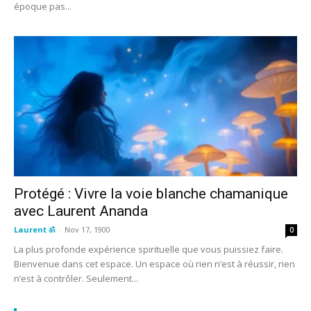
époque pas...
Protégé : Vivre la voie blanche chamanique
avec Laurent Ananda
Laurent ॐ
-
Nov 17, 1900
0
La plus profonde expérience spirituelle que vous puissiez faire.
Bienvenue dans cet espace. Un espace où rien n’est à réussir, rien
n’est à contrôler. Seulement...