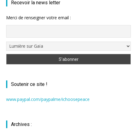
Recevoir la news letter
Merci de renseigner votre email :
Soutenir ce site !
www.paypal.com/paypalme/ichoosepeace
Archives :