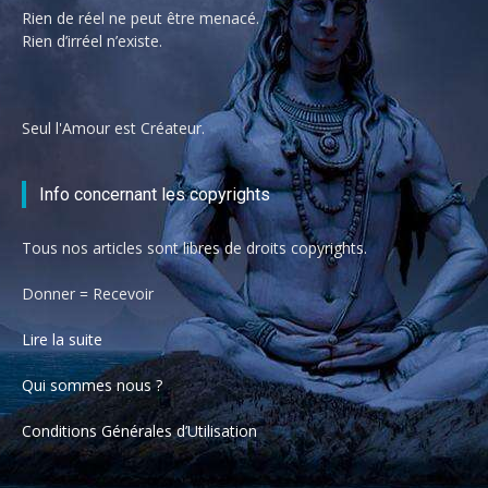
Rien de réel ne peut être menacé.
Rien d’irréel n’existe.
Seul l'Amour est Créateur.
Info concernant les copyrights
Tous nos articles sont libres de droits copyrights.
Donner = Recevoir
Lire la suite
Qui sommes nous ?
Conditions Générales d’Utilisation