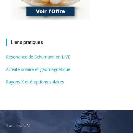
Liens pratiques
Résonance de Schumann en LIVE
Activité solaire et géomagnétique
Rayons X et éruptions solaires
Tout est UN.