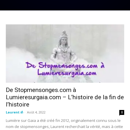
De Stopmensonges.com à
Lumieresurgaia.com – L’histoire de la fin de
l’histoire
Laurent ॐ
-
Août 4, 2022
0
Lumière sur Gaia a été créé fin 2012, originalement connu sous le
nom de stopmensonges, Laurent recherchait la vérité, mais à cette