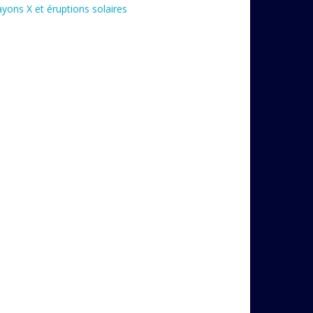
yons X et éruptions solaires