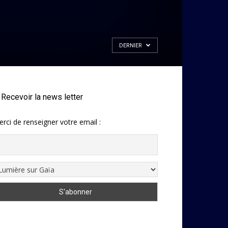
DERNIER
Recevoir la news letter
rci de renseigner votre email :