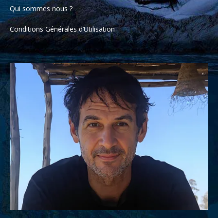
Qui sommes nous ?
Conditions Générales d’Utilisation