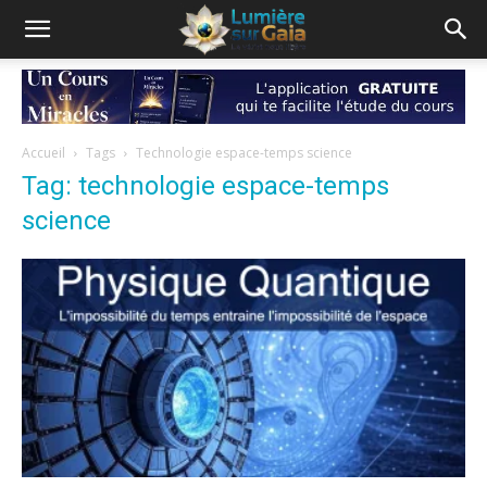
Accueil
Tags
Technologie espace-temps science
Tag: technologie espace-temps
science