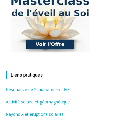
Liens pratiques
Résonance de Schumann en LIVE
Activité solaire et géomagnétique
Rayons X et éruptions solaires