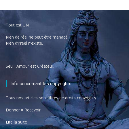
Tout est UN.
Rien de réel ne peut être menacé.
Rien d’irréel n’existe.
Seul l'Amour est Créateur.
Info concernant les copyrights
Tous nos articles sont libres de droits copyrights.
Donner = Recevoir
Lire la suite