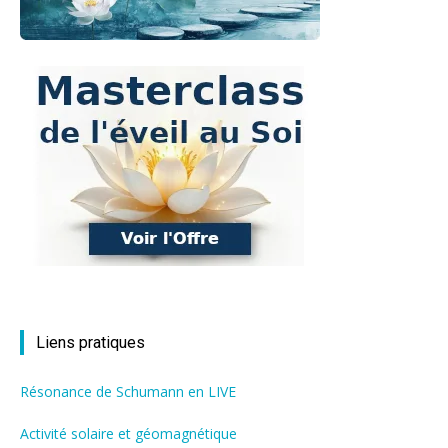
Liens pratiques
Résonance de Schumann en LIVE
Activité solaire et géomagnétique