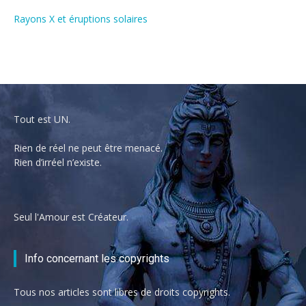
Rayons X et éruptions solaires
Tout est UN.
Rien de réel ne peut être menacé.
Rien d’irréel n’existe.
Seul l'Amour est Créateur.
Info concernant les copyrights
Tous nos articles sont libres de droits copyrights.