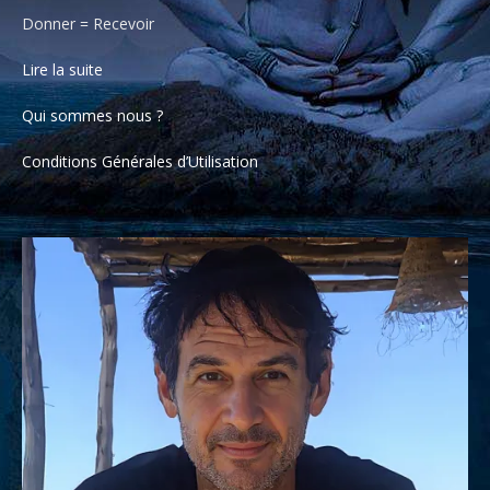
Donner = Recevoir
Lire la suite
Qui sommes nous ?
Conditions Générales d’Utilisation