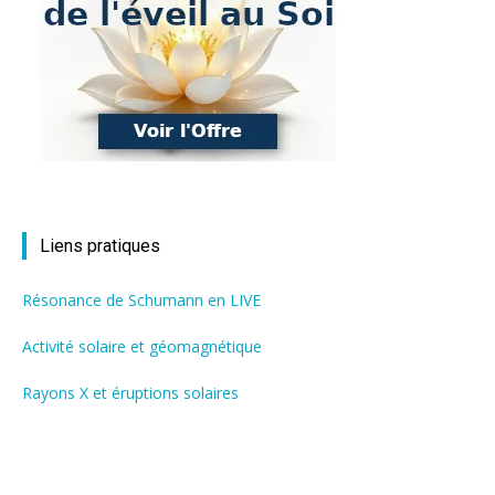
Liens pratiques
Résonance de Schumann en LIVE
Activité solaire et géomagnétique
Rayons X et éruptions solaires