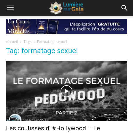
Accueil
Tags
Formatage sexuel
Tag: formatage sexuel
Les coulisses d’ #Hollywood – Le