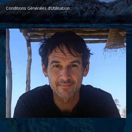
Conditions Générales d’Utilisation