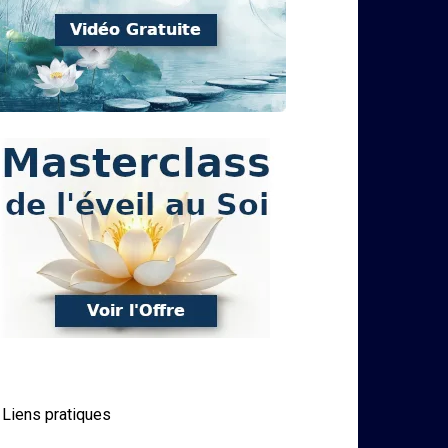
Liens pratiques