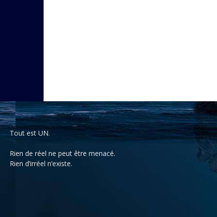
Tout est UN.
Rien de réel ne peut être menacé.
Rien d’irréel n’existe.