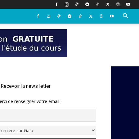
Recevoir la news letter
rci de renseigner votre email :