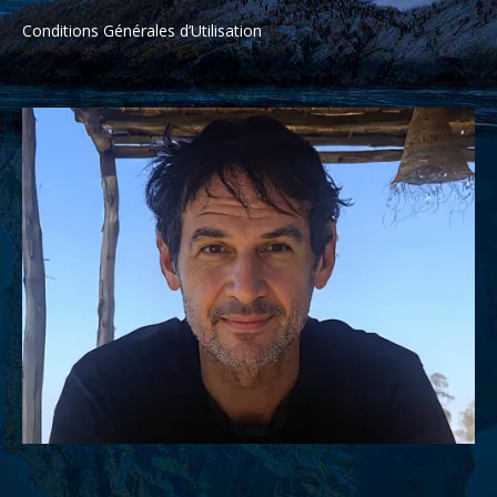
Conditions Générales d’Utilisation