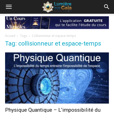
Accueil
Tags
Collisionneur et espace-temps
Tag: collisionneur et espace-temps
Physique Quantique – L’impossibilité du