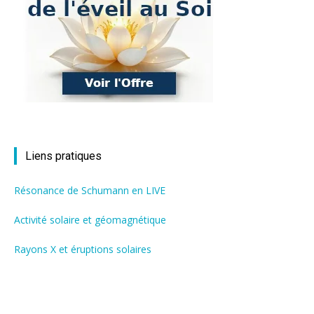
Liens pratiques
Résonance de Schumann en LIVE
Activité solaire et géomagnétique
Rayons X et éruptions solaires