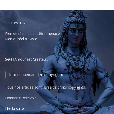
Tout est UN.
Rien de réel ne peut être menacé.
Rien d’irréel n’existe.
Seul l'Amour est Créateur.
Info concernant les copyrights
Tous nos articles sont libres de droits copyrights.
Donner = Recevoir
Lire la suite