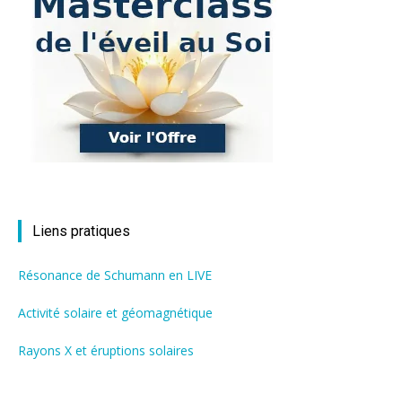
Liens pratiques
Résonance de Schumann en LIVE
Activité solaire et géomagnétique
Rayons X et éruptions solaires