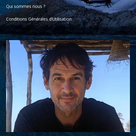
Qui sommes nous ?
Conditions Générales d’Utilisation