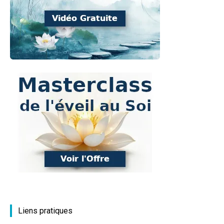
Liens pratiques