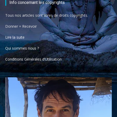
Info concernant les copyrights
Tous nos articles sont libres de droits copyrights.
Donner = Recevoir
Lire la suite
Qui sommes nous ?
Conditions Générales d’Utilisation