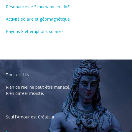
Résonance de Schumann en LIVE
Activité solaire et géomagnétique
Rayons X et éruptions solaires
Tout est UN.
Rien de réel ne peut être menacé.
Rien d’irréel n’existe.
Seul l'Amour est Créateur.