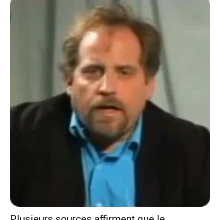
Plusieurs sources affirment que le