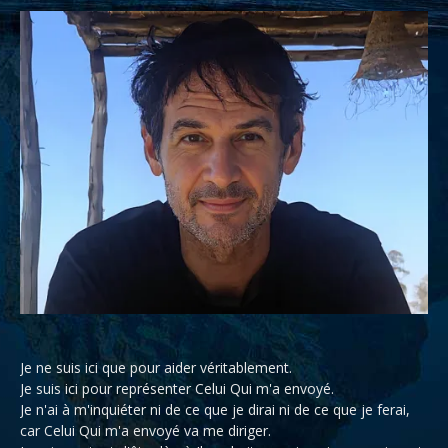
Je ne suis ici que pour aider véritablement.
Je suis ici pour représenter Celui Qui m'a envoyé.
Je n'ai à m'inquiéter ni de ce que je dirai ni de ce que je ferai,
car Celui Qui m'a envoyé va me diriger.