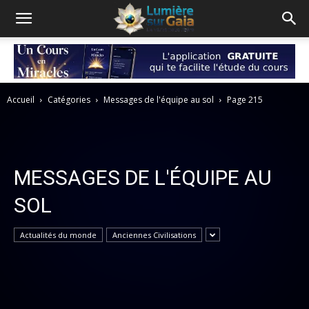
Accueil
Catégories
Messages de l'équipe au sol
Page 215
MESSAGES DE L'ÉQUIPE AU
SOL
Actualités du monde
Anciennes Civilisations