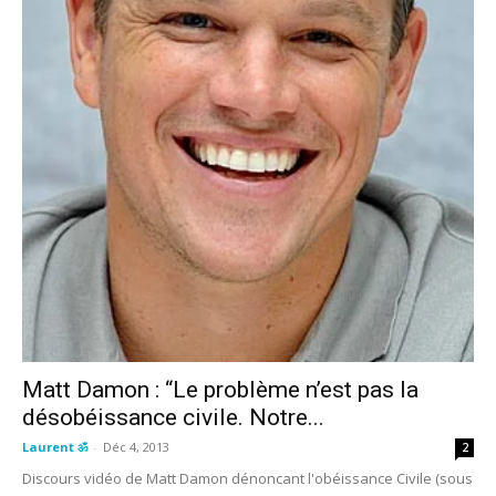
Matt Damon : “Le problème n’est pas la
désobéissance civile. Notre...
Laurent ॐ
-
Déc 4, 2013
2
Discours vidéo de Matt Damon dénoncant l'obéissance Civile (sous