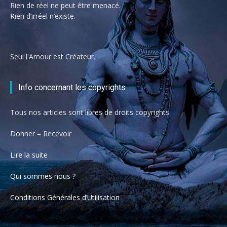
Rien de réel ne peut être menacé.
Rien d’irréel n’existe.
Seul l'Amour est Créateur.
Info concernant les copyrights
Tous nos articles sont libres de droits copyrights.
Donner = Recevoir
Lire la suite
Qui sommes nous ?
Conditions Générales d’Utilisation