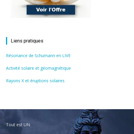
Liens pratiques
Résonance de Schumann en LIVE
Activité solaire et géomagnétique
Rayons X et éruptions solaires
Tout est UN.