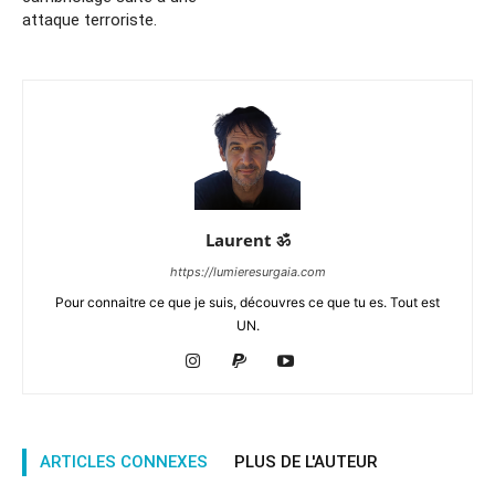
attaque terroriste.
Laurent ॐ
https://lumieresurgaia.com
Pour connaitre ce que je suis, découvres ce que tu es. Tout est
UN.
ARTICLES CONNEXES
PLUS DE L'AUTEUR