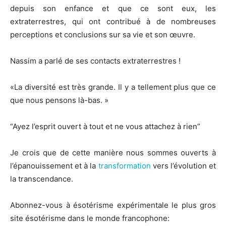
depuis son enfance et que ce sont eux, les
extraterrestres
, qui ont contribué à de nombreuses
perceptions et conclusions sur sa vie et son œuvre.
Nassim a parlé de ses contacts extraterrestres
!
«La diversité est très grande. Il y a tellement plus que ce
que nous pensons là-bas. »
“Ayez l’esprit ouvert à tout et ne vous attachez à rien”
Je crois que de cette manière nous sommes ouverts à
l’épanouissemen
t et à la
transformation
vers l’évolution et
la transcendance.
Abonnez-vous à ésotérisme expérimentale le plus gros
site ésotérisme dans le monde francophone: