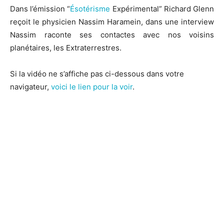
Dans l’émission “
Ésotérisme
Expérimental” Richard Glenn
reçoit le physicien Nassim Haramein, dans une interview
Nassim raconte ses contactes avec nos voisins
planétaires, les Extraterrestres
.
Si la vidéo ne s’affiche pas ci-dessous dans votre
navigateur,
voici le lien pour la voir
.