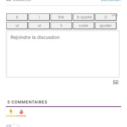
3000
5
COMMENTAIRES