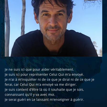
Je ne suis ici que pour aider véritablement.
Je suis ici pour représenter Celui Qui m'a envoyé.
Je n'ai à m'inquiéter ni de ce que je dirai ni de ce que je
ferai, car Celui Qui m'a envoyé va me diriger.
Je suis content d'être là où Il souhaite que je sois,
connaissant qu'il y va avec moi.
Je serai guéri en Le laissant m'enseigner à guérir.