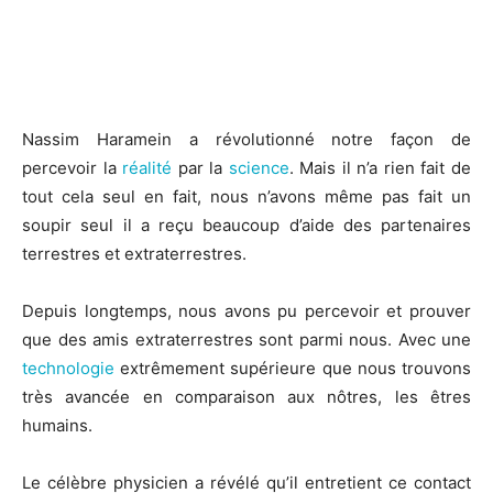
Nassim Haramein a révolutionné notre façon de
percevoir la
réalité
par la
science
. Mais il n’a rien fait de
tout cela seul en fait, nous n’avons même pas fait un
soupir seul il a reçu beaucoup d’aide des partenaires
terrestres et extraterrestres
.
Depuis longtemps, nous avons pu percevoir et prouver
que des amis extraterrestres
sont parmi nous. Avec une
technologie
extrêmement supérieure que nous trouvons
très avancée en comparaison aux nôtres, les êtres
humains.
Le célèbre physicien a révélé qu’il entretient ce contact