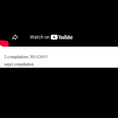
2 compilations 2011/2015
super compilation