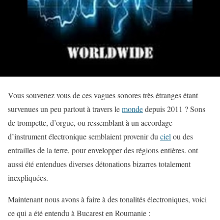
Vous souvenez vous de ces vagues sonores très étranges étant
survenues un peu partout à travers le
monde
depuis 2011 ? Sons
de trompette, d’orgue, ou ressemblant à un accordage
d’instrument électronique semblaient provenir du
ciel
ou des
entrailles de la terre, pour envelopper des régions entières. ont
aussi été entendues diverses détonations bizarres totalement
inexpliquées.
Maintenant nous avons à faire à des tonalités électroniques, voici
ce qui a été entendu à Bucarest en Roumanie :